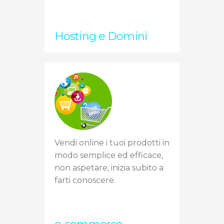
Hosting e Domini
Vendi online i tuoi prodotti in
modo semplice ed efficace,
non aspetare, inizia subito a
farti conoscere.