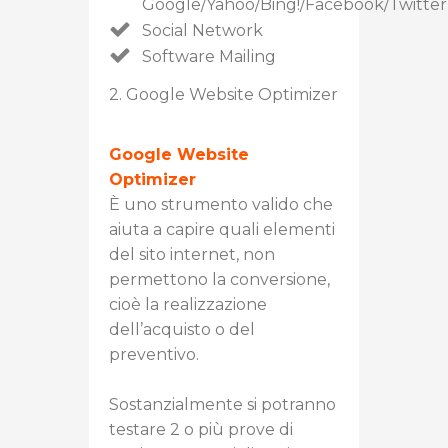
Google/Yahoo/Bing!/Facebook/Twitter
Social Network
Software Mailing
2. Google Website Optimizer
Google Website
Optimizer
È uno strumento valido che
aiuta a capire quali elementi
del sito internet, non
permettono la conversione,
cioè la realizzazione
dell’acquisto o del
preventivo.
Sostanzialmente si potranno
testare 2 o più prove di