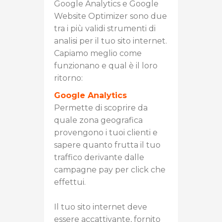
Google Analytics e Google
Website Optimizer sono due
tra i più validi strumenti di
analisi per il tuo sito internet.
Capiamo meglio come
funzionano e qual è il loro
ritorno:
Google Analytics
Permette di scoprire da
quale zona geografica
provengono i tuoi clienti e
sapere quanto frutta il tuo
traffico derivante dalle
campagne pay per click che
effettui.
Il tuo sito internet deve
essere accattivante, fornito