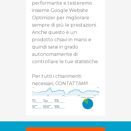
performante e testeremo
insieme Google Website
Optimizer per migliorare
sempre di più le prestazioni.
Anche questo è un
prodotto chiavi in mano e
quindi sarai in grado
autonomamente di
controllare le tue statistiche.
Per tutti i chiarimenti
necessari,
CONTATTAMI
!