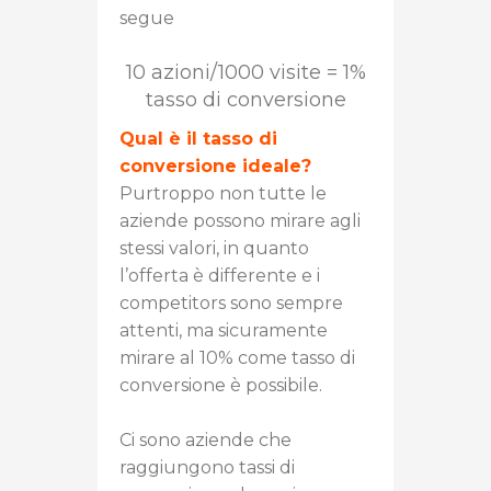
segue
10 azioni/1000 visite = 1%
tasso di conversione
Qual è il tasso di
conversione ideale?
Purtroppo non tutte le
aziende possono mirare agli
stessi valori, in quanto
l’offerta è differente e i
competitors sono sempre
attenti, ma sicuramente
mirare al 10% come tasso di
conversione è possibile.
Ci sono aziende che
raggiungono tassi di