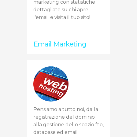
marketing con statistiche
dettagliate su chi apre
l'email e visita il tuo sito!
Email Marketing
Pensiamo a tutto noi, dalla
registrazione del dominio
alla gestione dello spazio ftp,
database ed email.