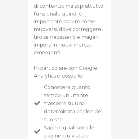
di contenuti ma soprattutto
funzionale quindi è
importante sapere come
muoversi, dove correggere il
tiro se necessario e magari
imporsi in nuovi mercati
emergenti.
In particolare con Google
Analytics è possibile:
Conoscere quanto
tempo un utente
trascorre su una
determinata pagine del
tuo sito
Sapere quali sono le
pagine più visitate