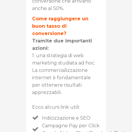
conversione che arrivano
anche al 50%.
Come raggiungere un
buon tasso di
conversione?
Tramite due importanti
azioni:
1. una strategia di web
marketing studiata ad hoc.
La commercializzazione
internet è fondamentale
per ottenere risultati
apprezzabili.
Ecco alcuni link utili:
Indicizzazione e SEO
Campagne Pay per Click