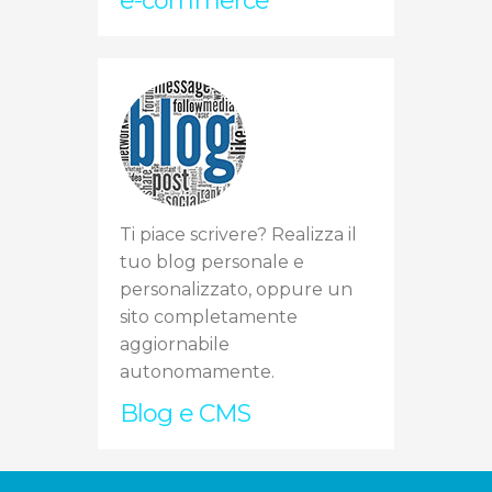
e-commerce
Ti piace scrivere? Realizza il
tuo blog personale e
personalizzato, oppure un
sito completamente
aggiornabile
autonomamente.
Blog e CMS