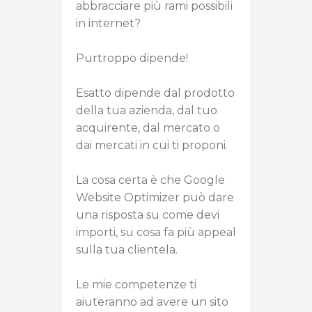
abbracciare più rami possibili
in internet?
Purtroppo dipende!
Esatto dipende dal prodotto
della tua azienda, dal tuo
acquirente, dal mercato o
dai mercati in cui ti proponi.
La cosa certa è che Google
Website Optimizer può dare
una risposta su come devi
importi, su cosa fa più appeal
sulla tua clientela.
Le mie competenze ti
aiuteranno ad avere un sito