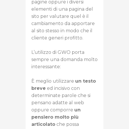
pagine oppure i diversi
elementi di una pagina del
sito per valutare quel è il
cambiamento da apportare
al sito stesso in modo che il
cliente generi profitto.
L’utilizzo di GWO porta
sempre una domanda molto
interessante:
È meglio utilizzare
un testo
breve
ed incisivo con
determinate parole che si
pensano adatte al web
oppure comporre
un
pensiero molto più
articolato
che possa