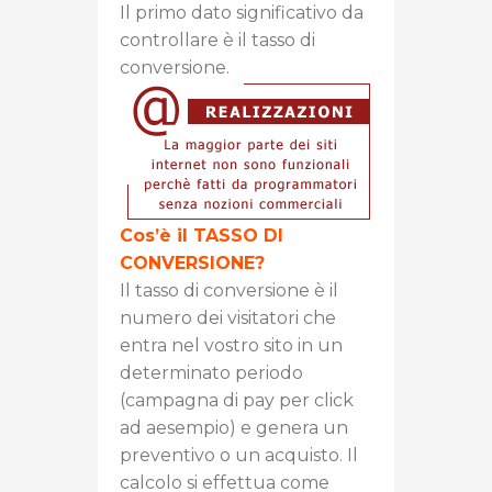
Il primo dato significativo da
controllare è il tasso di
conversione.
Cos’è il TASSO DI
CONVERSIONE?
Il tasso di conversione è il
numero dei visitatori che
entra nel vostro sito in un
determinato periodo
(campagna di pay per click
ad aesempio) e genera un
preventivo o un acquisto. Il
calcolo si effettua come