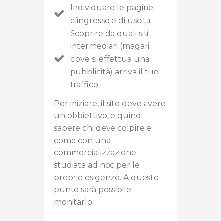
Individuare le pagine
d’ingresso e di uscita
Scoprire da quali siti
intermediari (magari
dove si effettua una
pubblicità) arriva il tuo
traffico
Per iniziare, il sito deve avere
un obbiettivo, e quindi
sapere chi deve colpire e
come con una
commercializzazione
studiata ad hoc per le
proprie esigenze. A questo
punto sarà possibile
monitarlo.